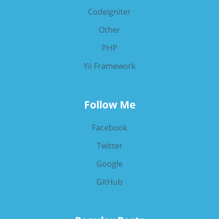
Codeigniter
Other
PHP
Yii Framework
Follow Me
Facebook
Twitter
Google
GitHub